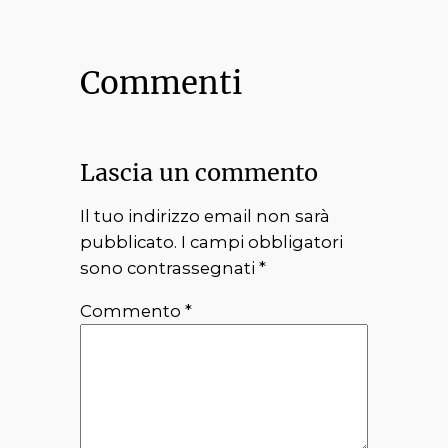
Commenti
Lascia un commento
Il tuo indirizzo email non sarà
pubblicato.
I campi obbligatori
sono contrassegnati
*
Commento
*