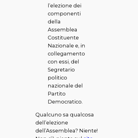
l’elezione dei
componenti
della
Assemblea
Costituente
Nazionale e, in
collegamento
con essi, del
Segretario
politico
nazionale del
Partito
Democratico.
Qualcuno sa qualcosa
dell’elezione
dell’Assemblea? Niente!