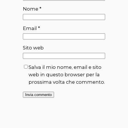
Nome
*
Email
*
Sito web
Salva il mio nome, email e sito
web in questo browser per la
prossima volta che commento.