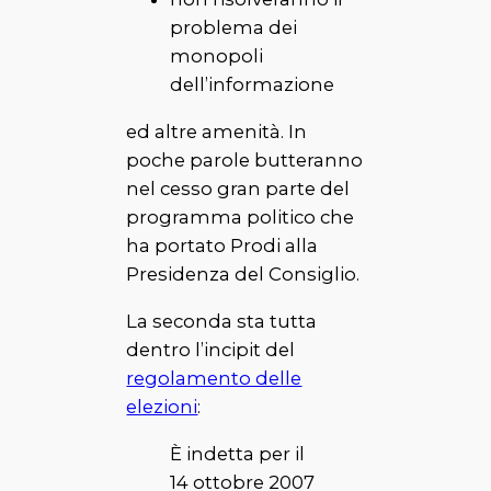
problema dei
monopoli
dell’informazione
ed altre amenità. In
poche parole butteranno
nel cesso gran parte del
programma politico che
ha portato Prodi alla
Presidenza del Consiglio.
La seconda sta tutta
dentro l’incipit del
regolamento delle
elezioni
:
È indetta per il
14 ottobre 2007