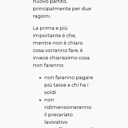
nuovo partito,
principalmente per due
ragioni.
La prima e più
importante è che,
mentre non è chiaro
cosa vorranno fare, è
invece chiarissimo cosa
non faranno:
non faranno pagare
più tasse a chi ha i
soldi
non
ridimensioneranno
il precariato
lavorativo