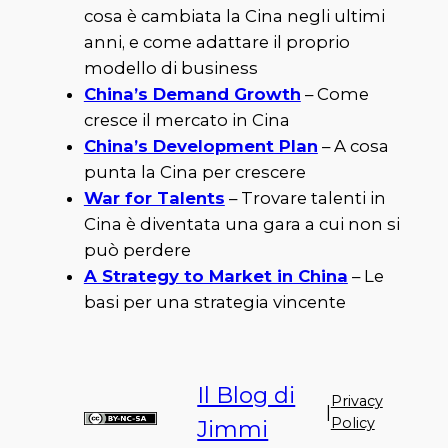
cosa è cambiata la Cina negli ultimi
anni, e come adattare il proprio
modello di business
China’s Demand Growth
– Come
cresce il mercato in Cina
China’s Development Plan
– A cosa
punta la Cina per crescere
War for Talents
– Trovare talenti in
Cina è diventata una gara a cui non si
può perdere
A Strategy to Market in China
– Le
basi per una strategia vincente
Il Blog di
Privacy
|
Policy
Jimmi