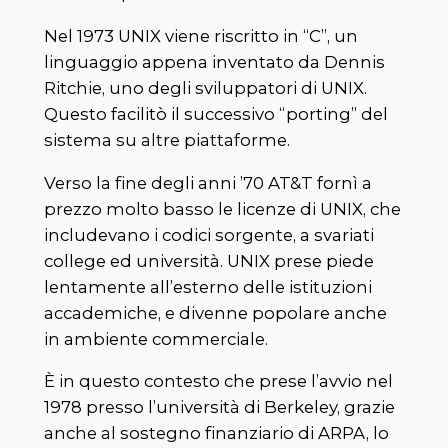
Nel 1973 UNIX viene riscritto in “C”, un
linguaggio appena inventato da Dennis
Ritchie, uno degli sviluppatori di UNIX.
Questo facilitò il successivo “porting” del
sistema su altre piattaforme.
Verso la fine degli anni ’70 AT&T fornì a
prezzo molto basso le licenze di UNIX, che
includevano i codici sorgente, a svariati
college ed università. UNIX prese piede
lentamente all’esterno delle istituzioni
accademiche, e divenne popolare anche
in ambiente commerciale.
È in questo contesto che prese l’avvio nel
1978 presso l’università di Berkeley, grazie
anche al sostegno finanziario di ARPA, lo