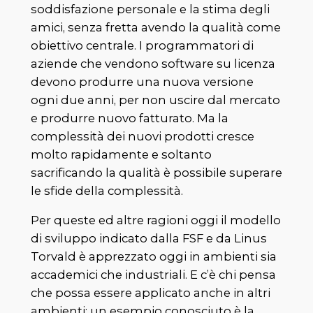
soddisfazione personale e la stima degli
amici, senza fretta avendo la qualità come
obiettivo centrale. I programmatori di
aziende che vendono software su licenza
devono produrre una nuova versione
ogni due anni, per non uscire dal mercato
e produrre nuovo fatturato. Ma la
complessità dei nuovi prodotti cresce
molto rapidamente e soltanto
sacrificando la qualità è possibile superare
le sfide della complessità.
Per queste ed altre ragioni oggi il modello
di sviluppo indicato dalla FSF e da Linus
Torvald è apprezzato oggi in ambienti sia
accademici che industriali. E c’è chi pensa
che possa essere applicato anche in altri
ambienti: un esempio conosciuto è la