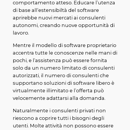
comportamento atteso. Educare l’utenza
di base all’estensibiltà del software
aprirebbe nuovi mercati ai consulenti
autonomi, creando nuove opportunità di
lavoro.
Mentre il modello di software proprietario
accentra tutte le conoscenze nelle mani di
pochi, e l’assistenza può essere fornita
solo da un numero limitato di consulenti
autorizzati, il numero di consulenti che
supportano soluzioni di software libero è
virtualmente illimitato e l’offerta può
velocemente adattarsi alla domanda.
Naturalmente i consulenti privati non
riescono a coprire tutti i bisogni degli
utenti. Molte attività non possono essere