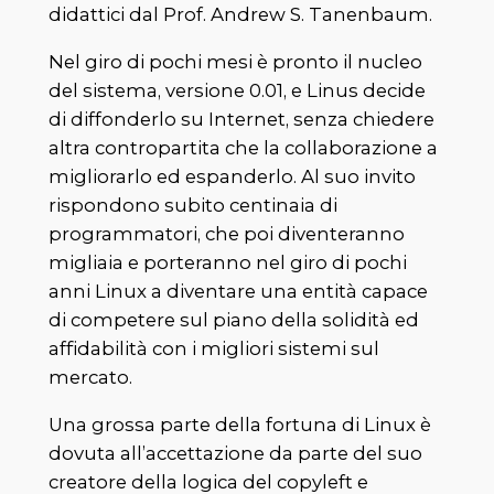
didattici dal Prof. Andrew S. Tanenbaum.
Nel giro di pochi mesi è pronto il nucleo
del sistema, versione 0.01, e Linus decide
di diffonderlo su Internet, senza chiedere
altra contropartita che la collaborazione a
migliorarlo ed espanderlo. Al suo invito
rispondono subito centinaia di
programmatori, che poi diventeranno
migliaia e porteranno nel giro di pochi
anni Linux a diventare una entità capace
di competere sul piano della solidità ed
affidabilità con i migliori sistemi sul
mercato.
Una grossa parte della fortuna di Linux è
dovuta all’accettazione da parte del suo
creatore della logica del copyleft e