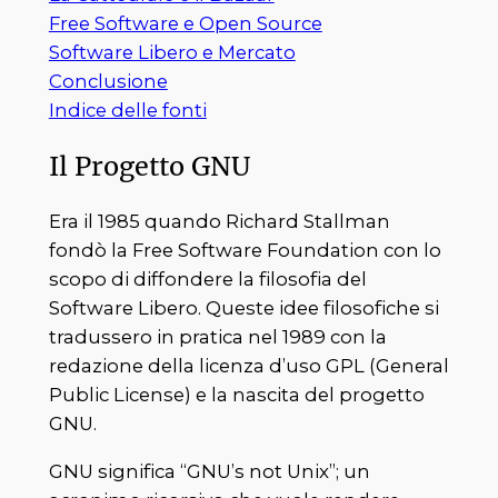
Free Software e Open Source
Software Libero e Mercato
Conclusione
Indice delle fonti
Il Progetto GNU
Era il 1985 quando Richard Stallman
fondò la Free Software Foundation con lo
scopo di diffondere la filosofia del
Software Libero. Queste idee filosofiche si
tradussero in pratica nel 1989 con la
redazione della licenza d’uso GPL (General
Public License) e la nascita del progetto
GNU.
GNU significa “GNU’s not Unix”; un