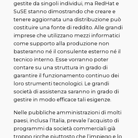
gestite da singoli individui, ma RedHat e
SuSE stanno dimostrando che creare e
tenere aggiornata una distribuzione può
costituire una fonte di reddito. Alle grandi
imprese che utilizzano mezzi informatici
come supporto alla produzione non
basteranno né il consulente esterno né il
tecnico interno. Esse vorranno poter
contare su una struttura in grado di
garantire il funzionamento continuo dei
loro strumenti tecnologici. Le grandi
società di assistenza saranno in grado di
gestire in modo efficace tali esigenze.
Nelle pubbliche amministrazioni di molti
paesi, inclusa l’Italia, prevale l’acquisto di
programmi da società commerciali già
troppo ricche piuttosto che l’impiego e lo