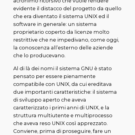
acronimo ricorsivo che vuole rendere
evidente il distacco del progetto da quello
che era diventato il sistema UNIX ed il
software in generale: un sistema
proprietario coperto da licenze molto
restrittive che ne impedivano, come oggi,
la conoscenza all’esterno delle aziende
che lo producevano.
Al di là dei nomi il sistema GNU è stato
pensato per essere pienamente
compatibile con UNIX, da cui ereditava
due importanti caratteristiche: il sistema
di sviluppo aperto che aveva
caratterizzato i primi anni di UNIX, e la
struttura multiutente e multiprocesso
che aveva reso UNIX così apprezzato.
Conviene, prima di proseguire, fare un