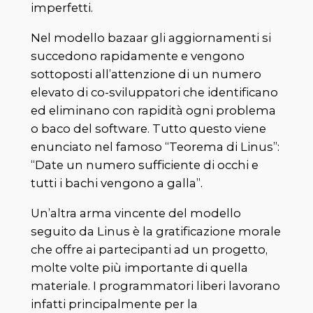
imperfetti.
Nel modello bazaar gli aggiornamenti si
succedono rapidamente e vengono
sottoposti all’attenzione di un numero
elevato di co-sviluppatori che identificano
ed eliminano con rapidità ogni problema
o baco del software. Tutto questo viene
enunciato nel famoso “Teorema di Linus”:
“Date un numero sufficiente di occhi e
tutti i bachi vengono a galla”.
Un’altra arma vincente del modello
seguito da Linus è la gratificazione morale
che offre ai partecipanti ad un progetto,
molte volte più importante di quella
materiale. I programmatori liberi lavorano
infatti principalmente per la