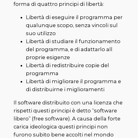
forma di quattro principi di libertà:
Libertà di eseguire il programma per
qualunque scopo, senza vincoli sul
suo utilizzo
Libertà di studiare il funzionamento
del programma, e di adattarlo all
proprie esigenze
Libertà di redistribuire copie del
programma
Libertà di migliorare il programma e
di distribuirne i miglioramenti
Il software distribuito con una licenza che
rispetti questi principi è detto “software
libero” (free software). A causa della forte
carica ideologica questi principi non
furono subito bene accolti nel mondo