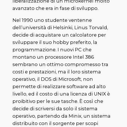
liberalizzazione di un microkernel molto
avanzato che era in fase di sviluppo.
Nel 1990 uno studente ventenne
dell’università di Helsinki, Linus Torvald,
decide di acquistare un calcolatore per
sviluppare il suo hobby preferito, la
programmazione. I nuovi PC che
montano un processore Intel 386
sembrano un ottimo compromesso tra
costi e prestazioni, ma il loro sistema
operativo, il DOS di Microsoft, non
permette di realizzare software ad alto
livello, ed il costo di una licenza di UNIX è
proibitivo per le sue tasche. È così che
decide di scriversi da solo il sistema
operativo, partendo da Minix, un sistema
distribuito con il sorgente per scopi