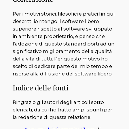
Per i motivi storici, filosofici e pratici fin qui
descritti io ritengo il software libero
superiore rispetto al software sviluppato
in ambiente proprietario, e penso che
l’adozione di questo standard porti ad un
significativo miglioramento della qualità
della vita di tutti. Per questo motivo ho
scelto di dedicare parte del mio tempo e
risorse alla diffusione del software libero.
Indice delle fonti
Ringrazio gli autori degli articoli sotto
elencati, da cui ho tratto ampi spunti per
la redazione di questa relazione.