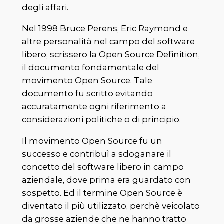
degli affari.
Nel 1998 Bruce Perens, Eric Raymond e
altre personalità nel campo del software
libero, scrissero la Open Source Definition,
il documento fondamentale del
movimento Open Source. Tale
documento fu scritto evitando
accuratamente ogni riferimento a
considerazioni politiche o di principio.
Il movimento Open Source fu un
successo e contribuì a sdoganare il
concetto del software libero in campo
aziendale, dove prima era guardato con
sospetto. Ed il termine Open Source è
diventato il più utilizzato, perchè veicolato
da grosse aziende che ne hanno tratto