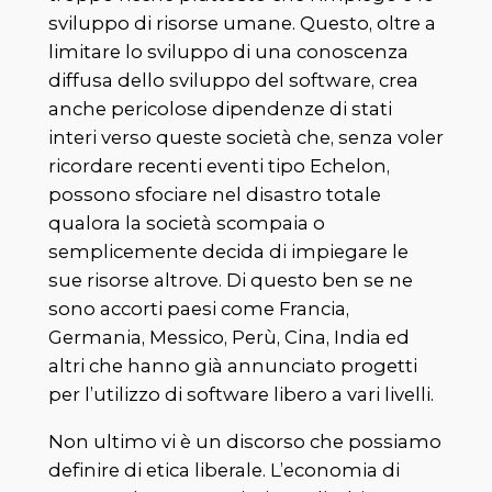
sviluppo di risorse umane. Questo, oltre a
limitare lo sviluppo di una conoscenza
diffusa dello sviluppo del software, crea
anche pericolose dipendenze di stati
interi verso queste società che, senza voler
ricordare recenti eventi tipo Echelon,
possono sfociare nel disastro totale
qualora la società scompaia o
semplicemente decida di impiegare le
sue risorse altrove. Di questo ben se ne
sono accorti paesi come Francia,
Germania, Messico, Perù, Cina, India ed
altri che hanno già annunciato progetti
per l’utilizzo di software libero a vari livelli.
Non ultimo vi è un discorso che possiamo
definire di etica liberale. L’economia di