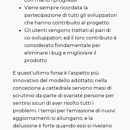
con mano i progressi
Viene sempre ricordata la
partecipazione di tutti gli sviluppatori
che hanno contribuito al progetto
Gli utenti vengono trattati al pari di
co-sviluppatori, ed il loro contributo è
considerato fondamentale per
eliminare i bug e migliorare il
prodotto
E quest’ultimo forse è l’aspetto più
innovativo del modello adottato; nella
concezione a cattedrale servono mesi di
scrutinio da parte di svariate persone per
sentirsi sicuri di aver risolto tutti i
problemi. I tempi per l’emissione di nuovi
aggiornamenti si allungano, e la
delusione è forte quando essi si rivelano