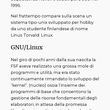
1995.
Nel frattempo compare sulla scena un
sistema tipo-unix sviluppato per hobby
da uno studente finlandese di nome
Linus Torvald: Linux.
GNU/Linux
Nel giro di pochi anni dalla sua nascita la
FSF aveva realizzato una grossa mole di
programmi e utilità, ma era stato
continuamente rimandato lo sviluppo del
“kernel”, (nucleo) ossia l’insieme dei
programmi di base che consentono la
gestione delle risorse fondamentali degli
elaboratori, in attesa della promessa