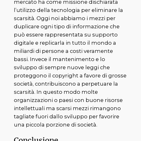
mercato ha come missione dischiarata
l’utilizzo della tecnologia per eliminare la
scarsità. Oggi noi abbiamo i mezzi per
duplicare ogni tipo di informazione che
può essere rappresentata su supporto
digitale e replicarla in tutto il mondo a
miliardi di persone a costi veramente
bassi. Invece il mantenimento e lo
sviluppo di sempre nuove leggi che
proteggono il copyright a favore di grosse
società, contribuiscono a perpetuare la
scarsità. In questo modo molte
organizzazioni o paesi con buone risorse
intellettuali ma scarsi mezzi rimangono
tagliate fuori dallo sviluppo per favorire
una piccola porzione di società.
Conclusione