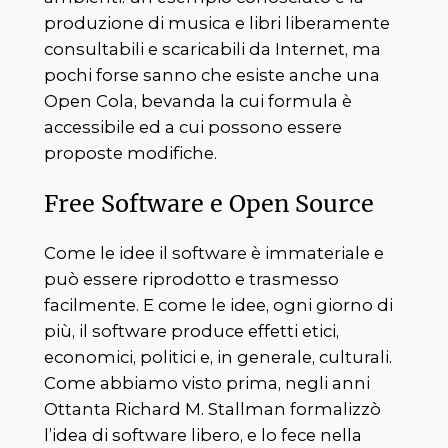
produzione di musica e libri liberamente
consultabili e scaricabili da Internet, ma
pochi forse sanno che esiste anche una
Open Cola, bevanda la cui formula è
accessibile ed a cui possono essere
proposte modifiche.
Free Software e Open Source
Come le idee il software è immateriale e
può essere riprodotto e trasmesso
facilmente. E come le idee, ogni giorno di
più, il software produce effetti etici,
economici, politici e, in generale, culturali.
Come abbiamo visto prima, negli anni
Ottanta Richard M. Stallman formalizzò
l’idea di software libero, e lo fece nella