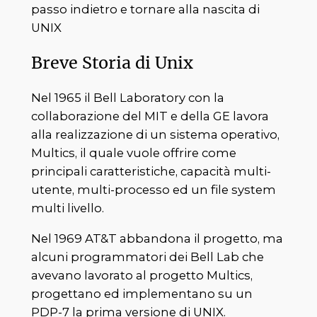
passo indietro e tornare alla nascita di
UNIX
Breve Storia di Unix
Nel 1965 il Bell Laboratory con la
collaborazione del MIT e della GE lavora
alla realizzazione di un sistema operativo,
Multics, il quale vuole offrire come
principali caratteristiche, capacità multi-
utente, multi-processo ed un file system
multi livello.
Nel 1969 AT&T abbandona il progetto, ma
alcuni programmatori dei Bell Lab che
avevano lavorato al progetto Multics,
progettano ed implementano su un
PDP-7 la prima versione di UNIX.