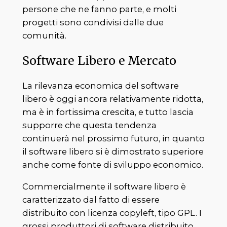
persone che ne fanno parte, e molti
progetti sono condivisi dalle due
comunità.
Software Libero e Mercato
La rilevanza economica del software
libero è oggi ancora relativamente ridotta,
ma è in fortissima crescita, e tutto lascia
supporre che questa tendenza
continuerà nel prossimo futuro, in quanto
il software libero si è dimostrato superiore
anche come fonte di sviluppo economico.
Commercialmente il software libero è
caratterizzato dal fatto di essere
distribuito con licenza copyleft, tipo GPL. I
grossi produttori di software distribuito