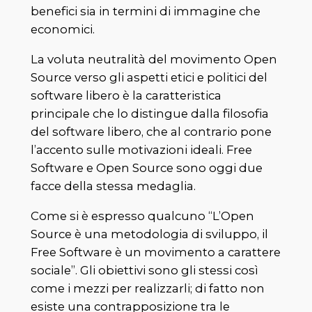
benefici sia in termini di immagine che
economici.
La voluta neutralità del movimento Open
Source verso gli aspetti etici e politici del
software libero è la caratteristica
principale che lo distingue dalla filosofia
del software libero, che al contrario pone
l’accento sulle motivazioni ideali. Free
Software e Open Source sono oggi due
facce della stessa medaglia.
Come si è espresso qualcuno “L’Open
Source è una metodologia di sviluppo, il
Free Software è un movimento a carattere
sociale”. Gli obiettivi sono gli stessi così
come i mezzi per realizzarli; di fatto non
esiste una contrapposizione tra le