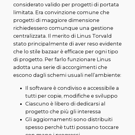
considerato valido per progetti di portata
limitata. Era convinzione comune che
progetti di maggiore dimensione
richiedessero comunque una gestione
centralizzata. Il merito di Linus Torvald
stato principalmente di aver reso evidente
che lo stile bazaar è efficace per ogni tipo
di progetto. Per farlo funzionare Linus
adotta una serie di accorgimenti che
escono dagli schemi usuali nell’ambiente:
Il software è condiviso e accessibile a
tutti per copie, modifiche e sviluppo
Ciascuno è libero di dedicarsi al
progetto che più gli interessa
Gli aggiornamenti sono distribuiti
spesso perchè tutti possano toccare