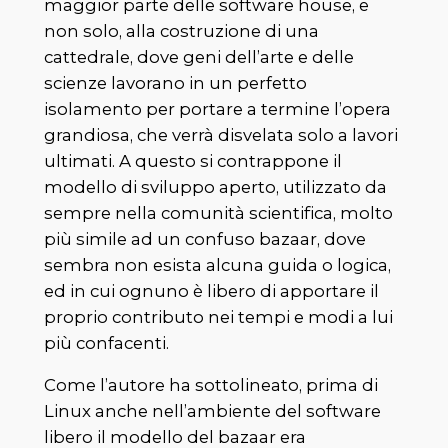
maggior parte delle software house, e
non solo, alla costruzione di una
cattedrale, dove geni dell’arte e delle
scienze lavorano in un perfetto
isolamento per portare a termine l’opera
grandiosa, che verrà disvelata solo a lavori
ultimati. A questo si contrappone il
modello di sviluppo aperto, utilizzato da
sempre nella comunità scientifica, molto
più simile ad un confuso bazaar, dove
sembra non esista alcuna guida o logica,
ed in cui ognuno è libero di apportare il
proprio contributo nei tempi e modi a lui
più confacenti.
Come l’autore ha sottolineato, prima di
Linux anche nell’ambiente del software
libero il modello del bazaar era