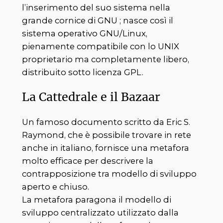
l’inserimento del suo sistema nella
grande cornice di GNU ; nasce così il
sistema operativo GNU/Linux,
pienamente compatibile con lo UNIX
proprietario ma completamente libero,
distribuito sotto licenza GPL.
La Cattedrale e il Bazaar
Un famoso documento scritto da Eric S.
Raymond, che è possibile trovare in rete
anche in italiano, fornisce una metafora
molto efficace per descrivere la
contrapposizione tra modello di sviluppo
aperto e chiuso.
La metafora paragona il modello di
sviluppo centralizzato utilizzato dalla