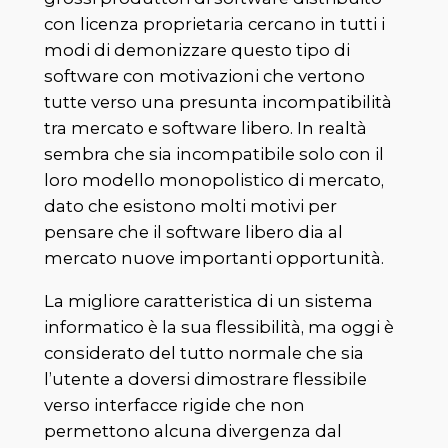
con licenza proprietaria cercano in tutti i
modi di demonizzare questo tipo di
software con motivazioni che vertono
tutte verso una presunta incompatibilità
tra mercato e software libero. In realtà
sembra che sia incompatibile solo con il
loro modello monopolistico di mercato,
dato che esistono molti motivi per
pensare che il software libero dia al
mercato nuove importanti opportunità.
La migliore caratteristica di un sistema
informatico è la sua flessibilità, ma oggi è
considerato del tutto normale che sia
l’utente a doversi dimostrare flessibile
verso interfacce rigide che non
permettono alcuna divergenza dal