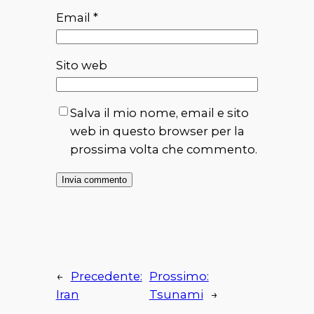
Email
*
Sito web
Salva il mio nome, email e sito
web in questo browser per la
prossima volta che commento.
←
Precedente:
Prossimo:
Iran
Tsunami
→