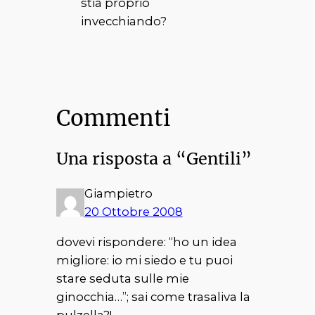
stia proprio
invecchiando?
Commenti
Una risposta a “Gentili”
Giampietro
20 Ottobre 2008
dovevi rispondere: “ho un idea
migliore: io mi siedo e tu puoi
stare seduta sulle mie
ginocchia…”; sai come trasaliva la