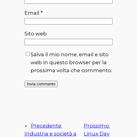
Email
*
Sito web
Salva il mio nome, email e sito
web in questo browser per la
prossima volta che commento.
←
Precedente:
Prossimo:
Industria e società a
Linux Day