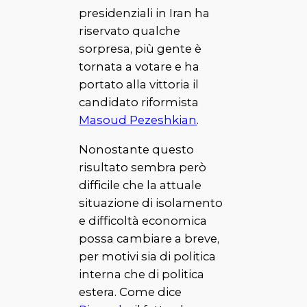
presidenziali in Iran ha
riservato qualche
sorpresa, più gente è
tornata a votare e ha
portato alla vittoria il
candidato riformista
Masoud Pezeshkian
.
Nonostante questo
risultato sembra però
difficile che la attuale
situazione di isolamento
e difficoltà economica
possa cambiare a breve,
per motivi sia di politica
interna che di politica
estera. Come dice