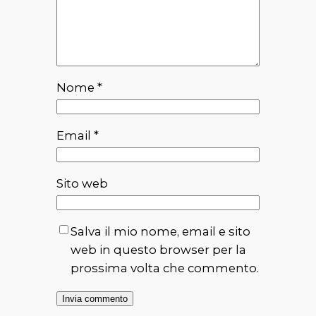
Nome
*
Email
*
Sito web
Salva il mio nome, email e sito
web in questo browser per la
prossima volta che commento.