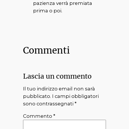
pazienza verrà premiata
prima o poi.
Commenti
Lascia un commento
Il tuo indirizzo email non sarà
pubblicato.
I campi obbligatori
sono contrassegnati
*
Commento
*