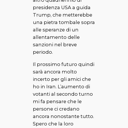
presidenza USA a guida
Trump, che metterebbe
una pietra tombale sopra
alle speranze di un
allentamento delle
sanzioni nel breve
periodo.
Il prossimo futuro quindi
sarà ancora molto
incerto per gli amici che
ho in Iran. L’aumento di
votanti al secondo turno
mi fa pensare che le
persone ci credano
ancora nonostante tutto.
Spero che la loro