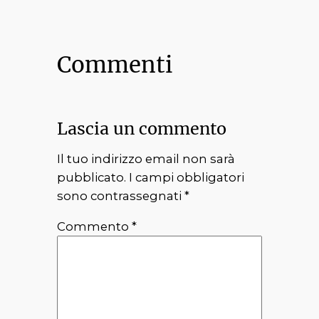
Commenti
Lascia un commento
Il tuo indirizzo email non sarà
pubblicato.
I campi obbligatori
sono contrassegnati
*
Commento
*