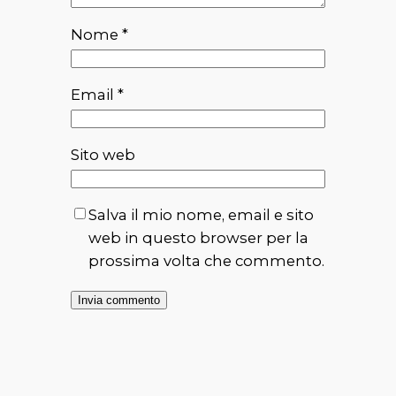
Nome
*
Email
*
Sito web
Salva il mio nome, email e sito
web in questo browser per la
prossima volta che commento.