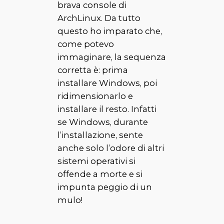
brava console di
ArchLinux. Da tutto
questo ho imparato che,
come potevo
immaginare, la sequenza
corretta è:
prima
installare Windows,
poi
ridimensionarlo e
installare il resto. Infatti
se Windows, durante
l’installazione, sente
anche solo l’odore di altri
sistemi operativi si
offende a morte e si
impunta peggio di un
mulo!