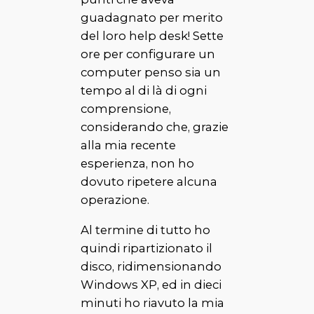
guadagnato per merito
del loro help desk! Sette
ore per configurare un
computer penso sia un
tempo al di là di ogni
comprensione,
considerando che, grazie
alla mia recente
esperienza, non ho
dovuto ripetere alcuna
operazione.
Al termine di tutto ho
quindi ripartizionato il
disco,
ridimensionando
Windows XP, ed in dieci
minuti ho riavuto la mia