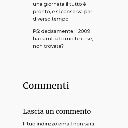
una giornata il tutto è
pronto, e si conserva per
diverso tempo.
PS: decisamente il 2009
ha cambiato molte cose,
non trovate?
Commenti
Lascia un commento
Il tuo indirizzo email non sarà