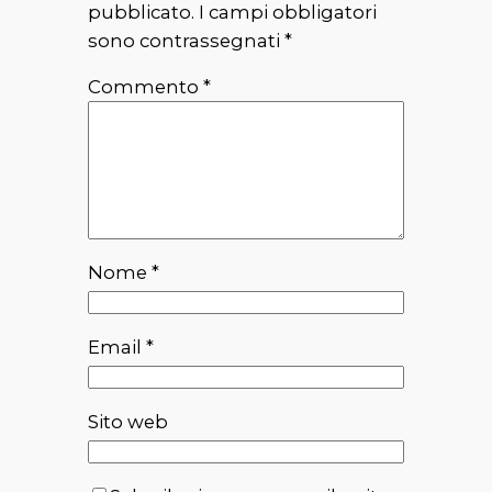
pubblicato.
I campi obbligatori
sono contrassegnati
*
Commento
*
Nome
*
Email
*
Sito web