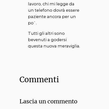
lavoro, chi mi legge da
un telefono dovrà essere
paziente ancora per un
po`.
Tutti gli altri sono
bevenuti a godersi
questa nuova meraviglia.
Commenti
Lascia un commento