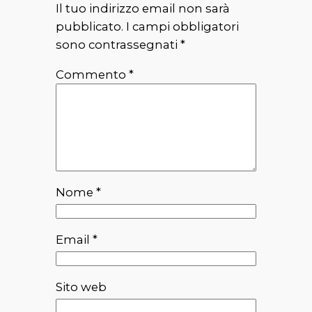
Il tuo indirizzo email non sarà
pubblicato.
I campi obbligatori
sono contrassegnati
*
Commento
*
Nome
*
Email
*
Sito web