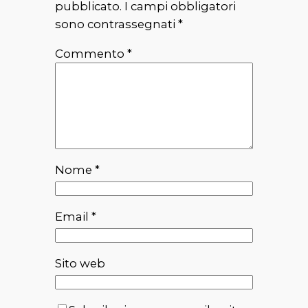
pubblicato.
I campi obbligatori
sono contrassegnati
*
Commento
*
Nome
*
Email
*
Sito web