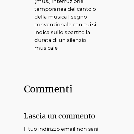
(
mus.
) interruzione
temporanea del canto o
della musica | segno
convenzionale con cui si
indica sullo spartito la
durata di un silenzio
musicale.
Commenti
Lascia un commento
Il tuo indirizzo email non sarà