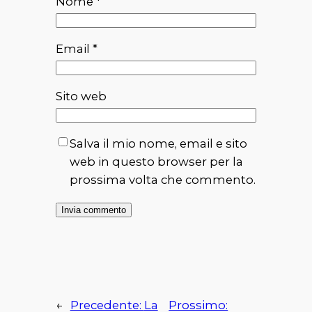
Nome
*
Email
*
Sito web
Salva il mio nome, email e sito
web in questo browser per la
prossima volta che commento.
←
Precedente:
La
Prossimo: