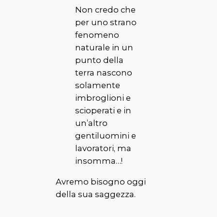
Non credo che
per uno strano
fenomeno
naturale in un
punto della
terra nascono
solamente
imbroglioni e
scioperati e in
un’altro
gentiluomini e
lavoratori, ma
insomma…!
Avremo bisogno oggi
della sua saggezza.