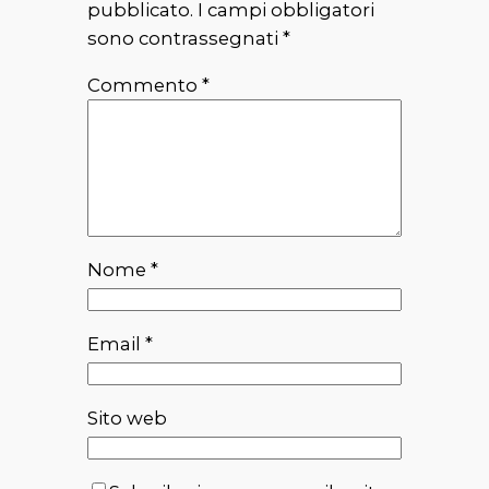
pubblicato.
I campi obbligatori
sono contrassegnati
*
Commento
*
Nome
*
Email
*
Sito web