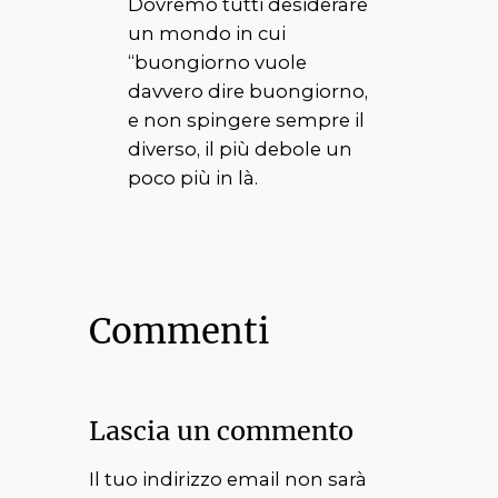
Dovremo tutti desiderare
un mondo in cui
“buongiorno vuole
davvero dire buongiorno,
e non spingere sempre il
diverso, il più debole un
poco più in là.
Commenti
Lascia un commento
Il tuo indirizzo email non sarà