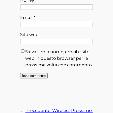
Nome
*
Email
*
Sito web
Salva il mio nome, email e sito
web in questo browser per la
prossima volta che commento.
←
Precedente:
Wireless
Prossimo: