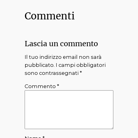
Commenti
Lascia un commento
Il tuo indirizzo email non sarà
pubblicato.
I campi obbligatori
sono contrassegnati
*
Commento
*