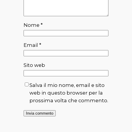
Nome
*
Email
*
Sito web
Salva il mio nome, email e sito
web in questo browser per la
prossima volta che commento.