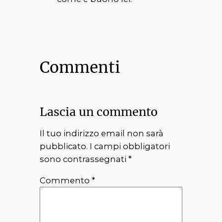
Commenti
Lascia un commento
Il tuo indirizzo email non sarà
pubblicato.
I campi obbligatori
sono contrassegnati
*
Commento
*