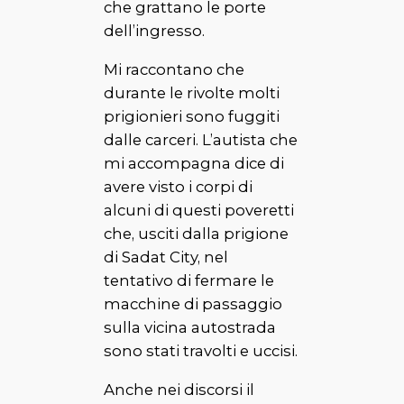
che grattano le porte
dell’ingresso.
Mi raccontano che
durante le rivolte molti
prigionieri sono fuggiti
dalle carceri. L’autista che
mi accompagna dice di
avere visto i corpi di
alcuni di questi poveretti
che, usciti dalla prigione
di Sadat City, nel
tentativo di fermare le
macchine di passaggio
sulla vicina autostrada
sono stati travolti e uccisi.
Anche nei discorsi il