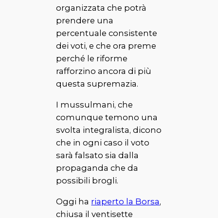
organizzata che potrà
prendere una
percentuale consistente
dei voti, e che ora preme
perché le riforme
rafforzino ancora di più
questa supremazia.
I mussulmani, che
comunque temono una
svolta integralista, dicono
che in ogni caso il voto
sarà falsato sia dalla
propaganda che da
possibili brogli.
Oggi ha
riaperto la Borsa
,
chiusa il ventisette