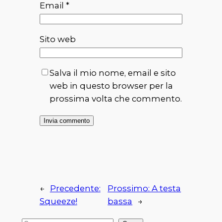
Email
*
Sito web
Salva il mio nome, email e sito
web in questo browser per la
prossima volta che commento.
←
Precedente:
Prossimo:
A testa
Squeeze!
bassa
→