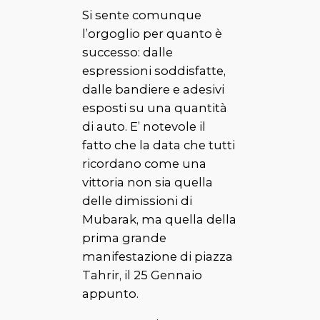
Si sente comunque
l’orgoglio per quanto è
successo: dalle
espressioni soddisfatte,
dalle bandiere e adesivi
esposti su una quantità
di auto. E’ notevole il
fatto che la data che tutti
ricordano come una
vittoria non sia quella
delle dimissioni di
Mubarak, ma quella della
prima grande
manifestazione di piazza
Tahrir, il 25 Gennaio
appunto.