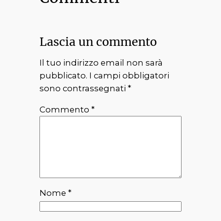
Lascia un commento
Il tuo indirizzo email non sarà
pubblicato.
I campi obbligatori
sono contrassegnati
*
Commento
*
Nome
*