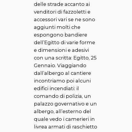
delle strade accanto ai
venditori di fazzoletti e
accessori vari se ne sono
aggiunti molti che
espongono bandiere
dell’Egitto di varie forme
e dimensioni e adesivi
con una scritta: Egitto, 25
Gennaio. Viaggiando
dall’albergo al cantiere
incontriamo poi alcuni
edifici incendiati: il
comando di polizia, un
palazzo governativo e un
albergo, all’esterno del
quale vedo i camerieri in
livrea armati di raschietto