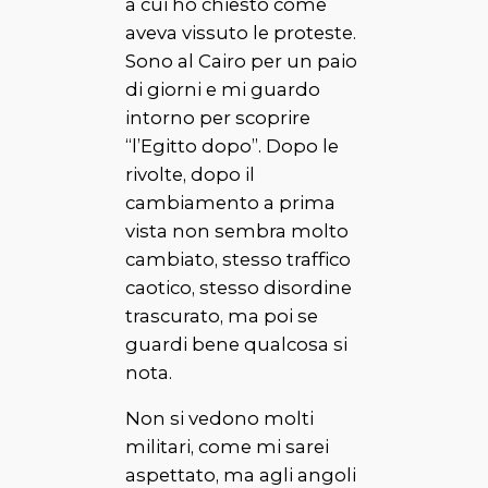
a cui ho chiesto come
aveva vissuto le proteste.
Sono al Cairo per un paio
di giorni e mi guardo
intorno per scoprire
“l’Egitto dopo”. Dopo le
rivolte, dopo il
cambiamento a prima
vista non sembra molto
cambiato, stesso traffico
caotico, stesso disordine
trascurato, ma poi se
guardi bene qualcosa si
nota.
Non si vedono molti
militari, come mi sarei
aspettato, ma agli angoli