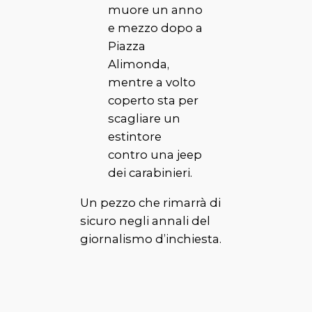
muore un anno
e mezzo dopo a
Piazza
Alimonda,
mentre a volto
coperto sta per
scagliare un
estintore
contro una jeep
dei carabinieri.
Un pezzo che rimarrà di
sicuro negli annali del
giornalismo d’inchiesta.