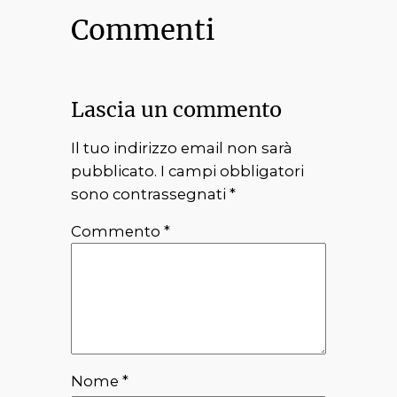
Commenti
Lascia un commento
Il tuo indirizzo email non sarà
pubblicato.
I campi obbligatori
sono contrassegnati
*
Commento
*
Nome
*