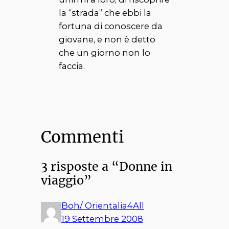
la “strada” che ebbi la
fortuna di conoscere da
giovane, e non è detto
che un giorno non lo
faccia.
Commenti
3 risposte a “Donne in
viaggio”
Boh/ Orientalia4All
19 Settembre 2008