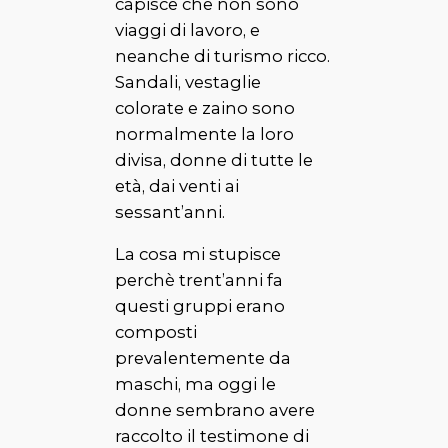
capisce che non sono
viaggi di lavoro, e
neanche di turismo ricco.
Sandali, vestaglie
colorate e zaino sono
normalmente la loro
divisa, donne di tutte le
età, dai venti ai
sessant’anni.
La cosa mi stupisce
perchè trent’anni fa
questi gruppi erano
composti
prevalentemente da
maschi, ma oggi le
donne sembrano avere
raccolto il testimone di