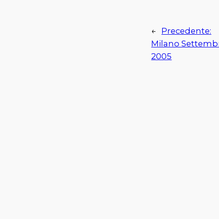
←
Precedente:
Milano Settemb
2005