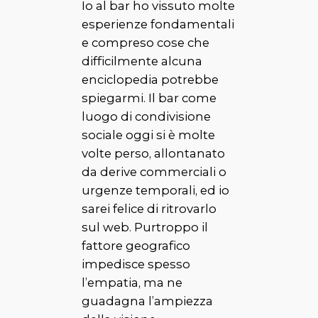
Io al bar ho vissuto molte
esperienze fondamentali
e compreso cose che
difficilmente alcuna
enciclopedia potrebbe
spiegarmi. Il bar come
luogo di condivisione
sociale oggi si è molte
volte perso, allontanato
da derive commerciali o
urgenze temporali, ed io
sarei felice di ritrovarlo
sul web. Purtroppo il
fattore geografico
impedisce spesso
l’empatia, ma ne
guadagna l’ampiezza