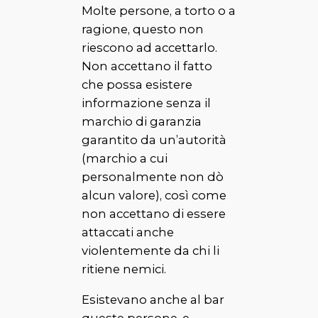
Molte persone, a torto o a
ragione, questo non
riescono ad accettarlo.
Non accettano il fatto
che possa esistere
informazione senza il
marchio di garanzia
garantito da un’autorità
(marchio a cui
personalmente non dò
alcun valore), così come
non accettano di essere
attaccati anche
violentemente da chi li
ritiene nemici.
Esistevano anche al bar
queste persone, e