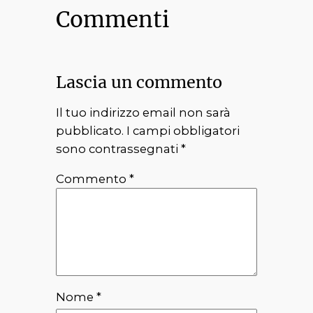
Commenti
Lascia un commento
Il tuo indirizzo email non sarà
pubblicato.
I campi obbligatori
sono contrassegnati
*
Commento
*
Nome
*