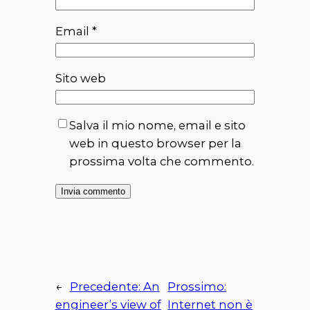
Email
*
Sito web
Salva il mio nome, email e sito
web in questo browser per la
prossima volta che commento.
←
Precedente:
An
Prossimo:
engineer’s view of
Internet non è