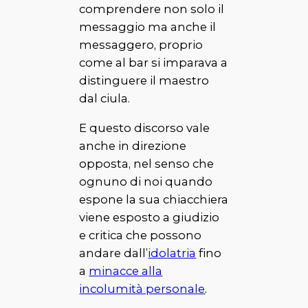
comprendere
non solo il
messaggio ma anche il
messaggero, proprio
come al bar si imparava a
distinguere il maestro
dal
ciula
.
E questo discorso vale
anche in direzione
opposta, nel senso che
ognuno di noi quando
espone la sua chiacchiera
viene esposto a giudizio
e critica che possono
andare dall’
idolatria
fino
a
minacce alla
incolumità personale
.