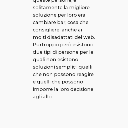
solitamente la migliore
soluzione per loro era
cambiare bar, cosa che
consiglierei anche ai
molti disadattati del web.
Purtroppo però esistono
due tipi di persone per le
quali non esistono
soluzioni semplici: quelli
che non possono reagire
e quelli che possono
imporre la loro decisione
agli altri.