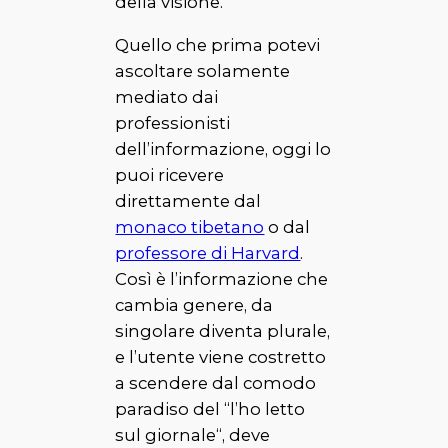
della visione.
Quello che prima potevi
ascoltare solamente
mediato dai
professionisti
dell’informazione, oggi lo
puoi ricevere
direttamente dal
monaco tibetano
o dal
professore di Harvard
.
Così è l’informazione che
cambia genere, da
singolare diventa plurale,
e l’utente viene costretto
a scendere dal comodo
paradiso del “
l’ho letto
sul giornale
“, deve