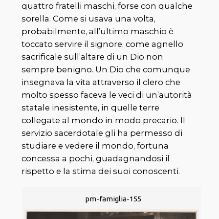
quattro fratelli maschi, forse con qualche
sorella. Come si usava una volta,
probabilmente, all’ultimo maschio è
toccato servire il signore, come agnello
sacrificale sull’altare di un Dio non
sempre benigno. Un Dio che comunque
insegnava la vita attraverso il clero che
molto spesso faceva le veci di un’autorità
statale inesistente, in quelle terre
collegate al mondo in modo precario. Il
servizio sacerdotale gli ha permesso di
studiare e vedere il mondo, fortuna
concessa a pochi, guadagnandosi il
rispetto e la stima dei suoi conoscenti.
pm-famiglia-155