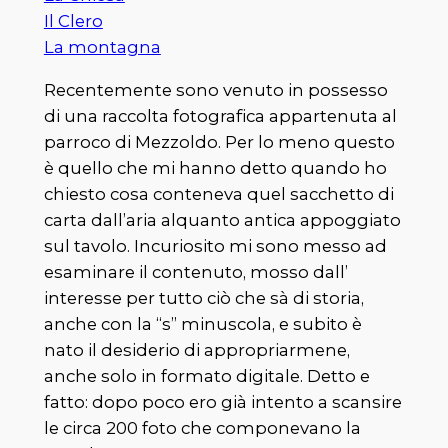
Il Clero
La montagna
Recentemente sono venuto in possesso
di una raccolta fotografica appartenuta al
parroco di Mezzoldo. Per lo meno questo
è quello che mi hanno detto quando ho
chiesto cosa conteneva quel sacchetto di
carta dall’aria alquanto antica appoggiato
sul tavolo. Incuriosito mi sono messo ad
esaminare il contenuto, mosso dall’
interesse per tutto ciò che sà di storia,
anche con la “s” minuscola, e subito è
nato il desiderio di appropriarmene,
anche solo in formato digitale. Detto e
fatto: dopo poco ero già intento a scansire
le circa 200 foto che componevano la