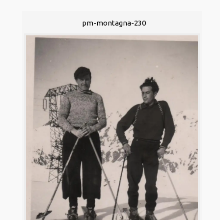
pm-montagna-230