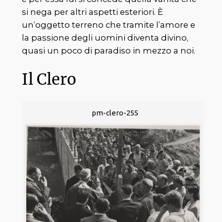
si nega per altri aspetti esteriori. È
un’oggetto terreno che tramite l’amore e
la passione degli uomini diventa divino,
quasi un poco di paradiso in mezzo a noi.
Il Clero
pm-clero-255