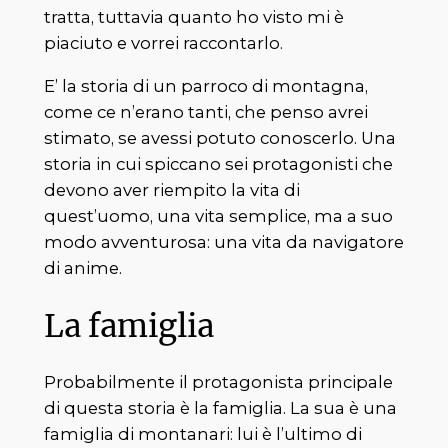
tratta, tuttavia quanto ho visto mi è
piaciuto e vorrei raccontarlo.
E’ la storia di un parroco di montagna,
come ce n’erano tanti, che penso avrei
stimato, se avessi potuto conoscerlo. Una
storia in cui spiccano sei protagonisti che
devono aver riempito la vita di
quest’uomo, una vita semplice, ma a suo
modo avventurosa: una vita da navigatore
di anime.
La famiglia
Probabilmente il protagonista principale
di questa storia è la famiglia. La sua è una
famiglia di montanari: lui è l’ultimo di