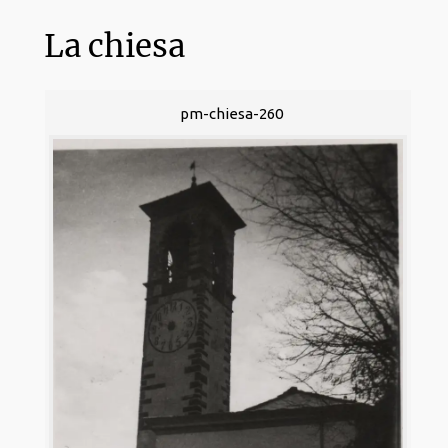
La chiesa
pm-chiesa-260