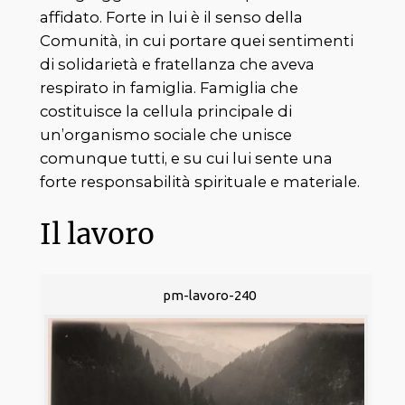
affidato. Forte in lui è il senso della
Comunità, in cui portare quei sentimenti
di solidarietà e fratellanza che aveva
respirato in famiglia. Famiglia che
costituisce la cellula principale di
un’organismo sociale che unisce
comunque tutti, e su cui lui sente una
forte responsabilità spirituale e materiale.
Il lavoro
pm-lavoro-240