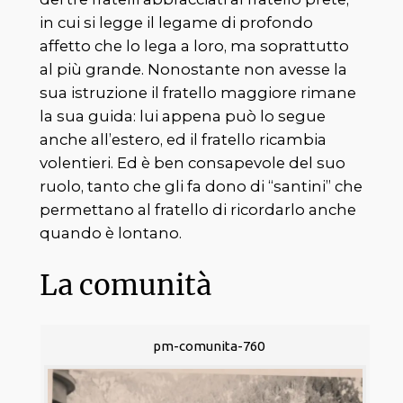
in cui si legge il legame di profondo
affetto che lo lega a loro, ma soprattutto
al più grande. Nonostante non avesse la
sua istruzione il fratello maggiore rimane
la sua guida: lui appena può lo segue
anche all’estero, ed il fratello ricambia
volentieri. Ed è ben consapevole del suo
ruolo, tanto che gli fa dono di “santini” che
permettano al fratello di ricordarlo anche
quando è lontano.
La comunità
pm-comunita-760