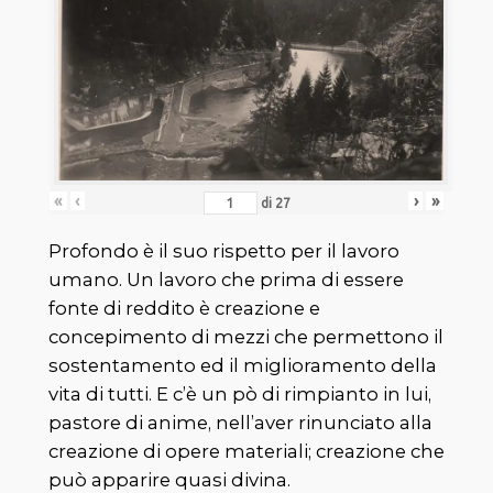
«
‹
›
»
di
27
Profondo è il suo rispetto per il lavoro
umano. Un lavoro che prima di essere
fonte di reddito è creazione e
concepimento di mezzi che permettono il
sostentamento ed il miglioramento della
vita di tutti. E c’è un pò di rimpianto in lui,
pastore di anime, nell’aver rinunciato alla
creazione di opere materiali; creazione che
può apparire quasi divina.