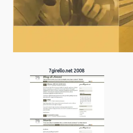
7girello.net 2008